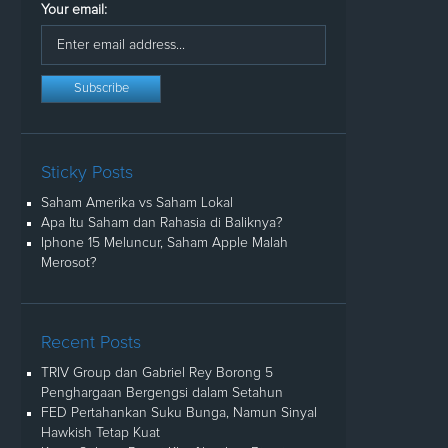
Your email:
Sticky Posts
Saham Amerika vs Saham Lokal
Apa Itu Saham dan Rahasia di Baliknya?
Iphone 15 Meluncur, Saham Apple Malah
Merosot?
Recent Posts
TRIV Group dan Gabriel Rey Borong 5
Penghargaan Bergengsi dalam Setahun
FED Pertahankan Suku Bunga, Namun Sinyal
Hawkish Tetap Kuat